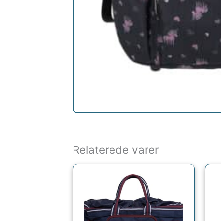
Relaterede varer